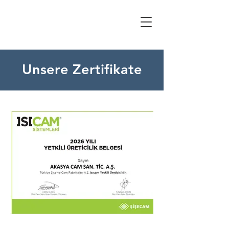
Unsere Zertifikate