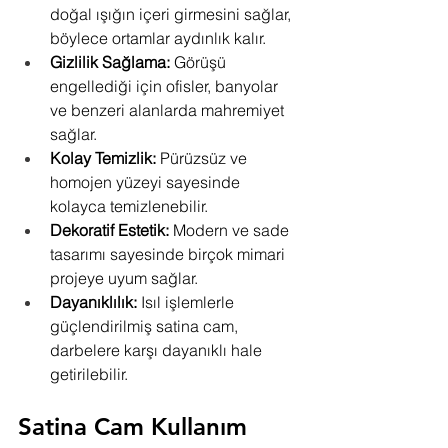
doğal ışığın içeri girmesini sağlar, 
böylece ortamlar aydınlık kalır.
Gizlilik Sağlama:
 Görüşü 
engellediği için ofisler, banyolar 
ve benzeri alanlarda mahremiyet 
sağlar.
Kolay Temizlik:
 Pürüzsüz ve 
homojen yüzeyi sayesinde 
kolayca temizlenebilir.
Dekoratif Estetik:
 Modern ve sade 
tasarımı sayesinde birçok mimari 
projeye uyum sağlar.
Dayanıklılık:
 Isıl işlemlerle 
güçlendirilmiş satina cam, 
darbelere karşı dayanıklı hale 
getirilebilir.
Satina Cam Kullanım 