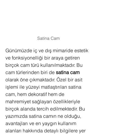
Satina Cam
Günümüzde iç ve dış mimaride estetik 
ve fonksiyonelliği bir araya getiren 
birçok cam türü kullanılmaktadır. Bu 
cam türlerinden biri de 
satina cam
olarak öne çıkmaktadır. Özel bir asit 
işlemi ile yüzeyi matlaştırılan satina 
cam, hem dekoratif hem de 
mahremiyet sağlayan özellikleriyle 
birçok alanda tercih edilmektedir. Bu 
yazımızda satina camın ne olduğu, 
avantajları ve en yaygın kullanım 
alanları hakkında detaylı bilgilere yer 